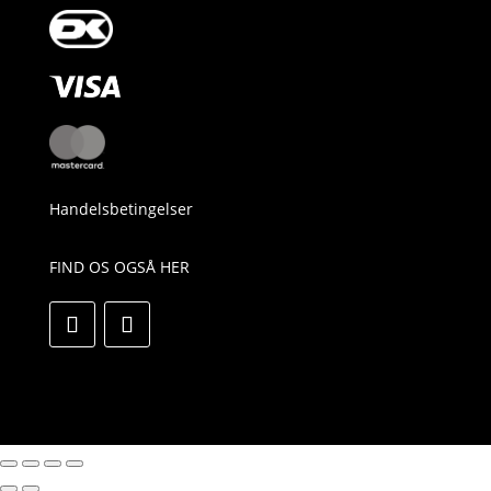
Handelsbetingelser
FIND OS OGSÅ HER