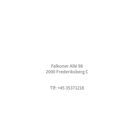
Falkoner Allé 98
2000 Frederiksberg C
info@hififorum.dk
Tlf: +45 35371218