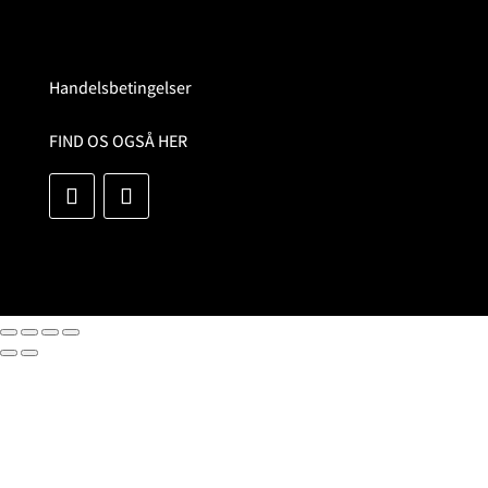
Handelsbetingelser
FIND OS OGSÅ HER