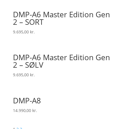
DMP-A6 Master Edition Gen
2 – SORT
9.695,00
kr.
DMP-A6 Master Edition Gen
2 – SØLV
9.695,00
kr.
DMP-A8
14.990,00
kr.