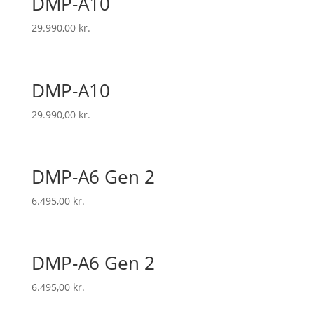
DMP-A10
29.990,00
kr.
DMP-A10
29.990,00
kr.
DMP-A6 Gen 2
6.495,00
kr.
DMP-A6 Gen 2
6.495,00
kr.