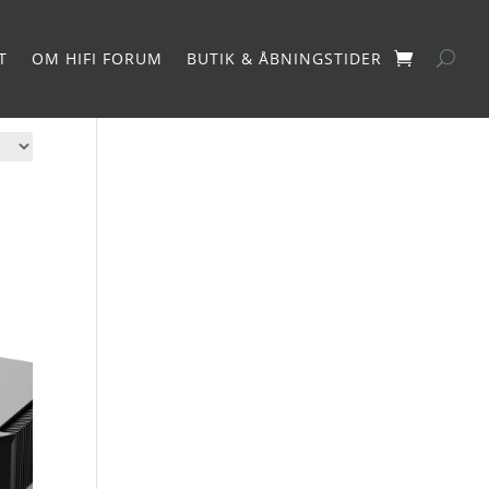
T
OM HIFI FORUM
BUTIK & ÅBNINGSTIDER