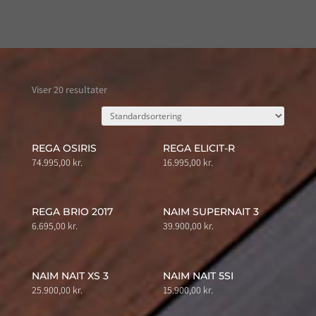
Viser 20 resultater
REGA OSIRIS
REGA ELICIT-R
74.995,00
kr.
16.995,00
kr.
REGA BRIO 2017
NAIM SUPERNAIT 3
6.695,00
kr.
39.900,00
kr.
NAIM NAIT XS 3
NAIM NAIT 5SI
25.900,00
kr.
15.900,00
kr.