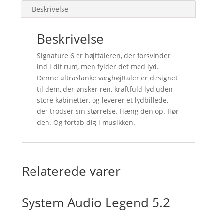
Beskrivelse
Beskrivelse
Signature 6 er højttaleren, der forsvinder
ind i dit rum, men fylder det med lyd.
Denne ultraslanke væghøjttaler er designet
til dem, der ønsker ren, kraftfuld lyd uden
store kabinetter, og leverer et lydbillede,
der trodser sin størrelse. Hæng den op. Hør
den. Og fortab dig i musikken.
Relaterede varer
System Audio Legend 5.2