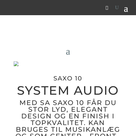
SAXO 10
SYSTEM AUDIO
MED SA SAXO 10 FÅR DU
STOR LYD, ELEGANT
DESIGN OG EN FINISH I
TOPKVALITET. KAN
BRUGES TIL MUSIKANLÆG