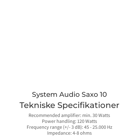
System Audio Saxo 10
Tekniske Specifikationer
Recommended amplifier: min. 30 Watts
Power handling: 120 Watts
Frequency range (+/- 3 dB): 45 - 25.000 Hz
Impedance: 4-8 ohms