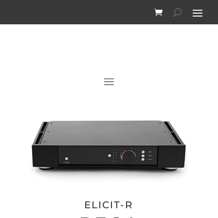
ELICIT-R