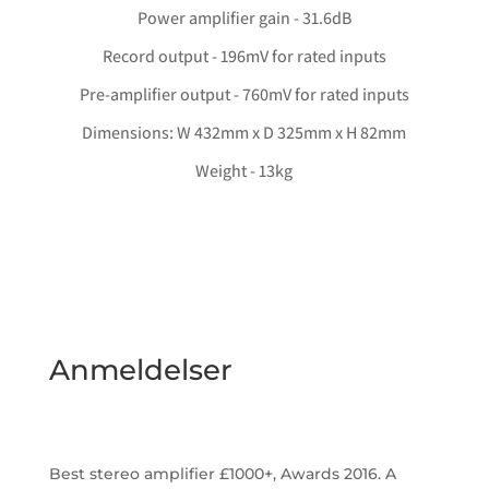
Power amplifier gain - 31.6dB
Record output - 196mV for rated inputs
Pre-amplifier output - 760mV for rated inputs
Dimensions: W 432mm x D 325mm x H 82mm
Weight - 13kg
Anmeldelser
Best stereo amplifier £1000+, Awards 2016. A