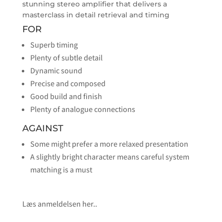
stunning stereo amplifier that delivers a
masterclass in detail retrieval and timing
FOR
Superb timing
Plenty of subtle detail
Dynamic sound
Precise and composed
Good build and finish
Plenty of analogue connections
AGAINST
Some might prefer a more relaxed presentation
A slightly bright character means careful system
matching is a must
Læs anmeldelsen her..