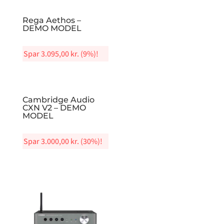
Rega Aethos –
DEMO MODEL
Spar
3.095,00
kr.
(9%)!
Cambridge Audio
CXN V2 – DEMO
MODEL
Spar
3.000,00
kr.
(30%)!