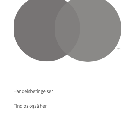
Handelsbetingelser
Find os også her