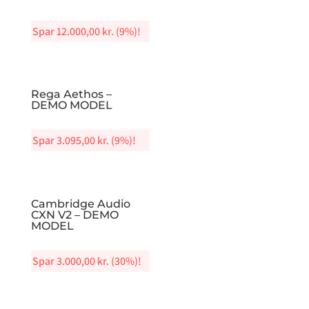
Spar
12.000,00
kr.
(9%)!
Rega Aethos –
DEMO MODEL
Spar
3.095,00
kr.
(9%)!
Cambridge Audio
CXN V2 – DEMO
MODEL
Spar
3.000,00
kr.
(30%)!