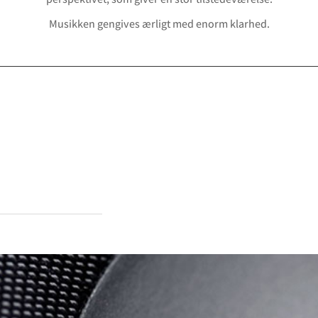
Musikken gengives ærligt med enorm klarhed.