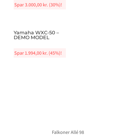
Spar
3.000,00
kr.
(30%)!
Yamaha WXC-50 –
DEMO MODEL
Spar
1.994,00
kr.
(45%)!
Falkoner Allé 98