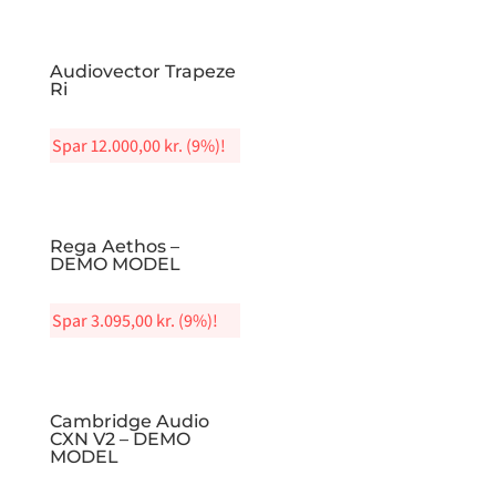
Audiovector Trapeze
Ri
Spar
12.000,00
kr.
(9%)!
Rega Aethos –
DEMO MODEL
Spar
3.095,00
kr.
(9%)!
Cambridge Audio
CXN V2 – DEMO
MODEL