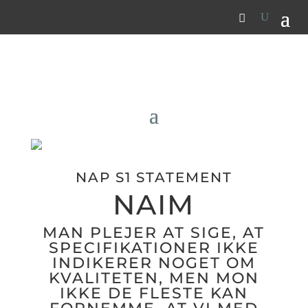
NAP S1 STATEMENT
NAIM
MAN PLEJER AT SIGE, AT
SPECIFIKATIONER IKKE
INDIKERER NOGET OM
KVALITETEN, MEN MON
IKKE DE FLESTE KAN