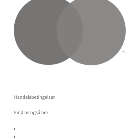
Handelsbetingelser
Find os også her
Følg
Følg