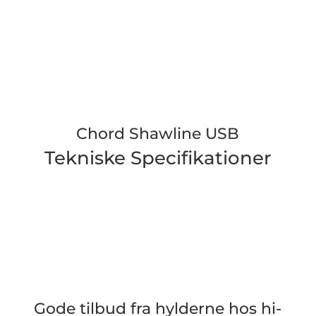
Chord Shawline USB
Tekniske Specifikationer
Gode tilbud fra hylderne hos hi-