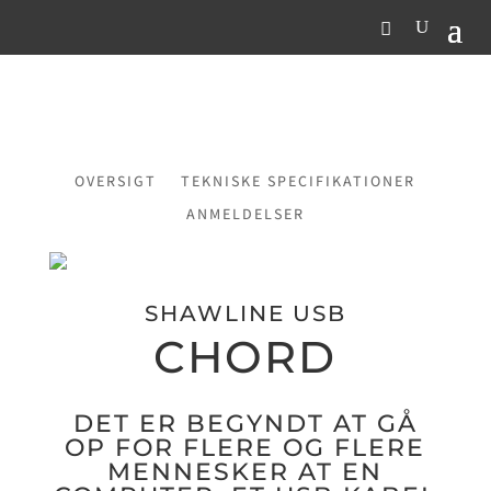
OVERSIGT
TEKNISKE SPECIFIKATIONER
ANMELDELSER
SHAWLINE USB
CHORD
DET ER BEGYNDT AT GÅ
OP FOR FLERE OG FLERE
MENNESKER AT EN